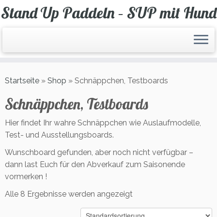
Zum
Stand Up Paddeln – SUP mit Hund
Inhalt
springen
Startseite
»
Shop
»
Schnäppchen, Testboards
Schnäppchen, Testboards
Hier findet Ihr wahre Schnäppchen wie Auslaufmodelle,
Test- und Ausstellungsboards.
Wunschboard gefunden, aber noch nicht verfügbar –
dann last Euch für den Abverkauf zum Saisonende
vormerken !
Alle 8 Ergebnisse werden angezeigt