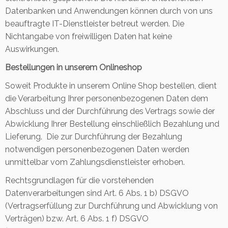
Datenbanken und Anwendungen können durch von uns
beauftragte IT-Dienstleister betreut werden. Die
Nichtangabe von freiwilligen Daten hat keine
Auswirkungen.
Bestellungen in unserem Onlineshop
Soweit Produkte in unserem Online Shop bestellen, dient
die Verarbeitung Ihrer personenbezogenen Daten dem
Abschluss und der Durchführung des Vertrags sowie der
Abwicklung Ihrer Bestellung einschließlich Bezahlung und
Lieferung. Die zur Durchführung der Bezahlung
notwendigen personenbezogenen Daten werden
unmittelbar vom Zahlungsdienstleister erhoben.
Rechtsgrundlagen für die vorstehenden
Datenverarbeitungen sind Art. 6 Abs. 1 b) DSGVO
(Vertragserfüllung zur Durchführung und Abwicklung von
Verträgen) bzw. Art. 6 Abs. 1 f) DSGVO