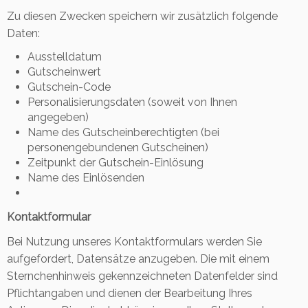
Zu diesen Zwecken speichern wir zusätzlich folgende
Daten:
Ausstelldatum
Gutscheinwert
Gutschein-Code
Personalisierungsdaten (soweit von Ihnen
angegeben)
Name des Gutscheinberechtigten (bei
personengebundenen Gutscheinen)
Zeitpunkt der Gutschein-Einlösung
Name des Einlösenden
Kontaktformular
Bei Nutzung unseres Kontaktformulars werden Sie
aufgefordert, Datensätze anzugeben. Die mit einem
Sternchenhinweis gekennzeichneten Datenfelder sind
Pflichtangaben und dienen der Bearbeitung Ihres