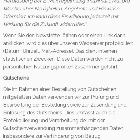
Heroldsberg
per E-Mail regelmäßig (maximal 1 Mal pro
Woche) über Neuigkeiten, Angebote und Hinweise
informiert. Ich kann diese Einwilligung jederzeit mit
Wirkung für die Zukunft widerrufen.“
Wenn Sie den Newsletter öffnen oder einen Link darin
anklicken, wird dies über unseren Webserver protokolliert
(Datum, Uhrzeit, Mail-Adresse). Das dient internen
statistischen Zwecken. Diese Daten werden nicht zu
persönlichen Nutzungsprofilen zusammengeführt.
Gutscheine
Die im Rahmen einer Bestellung von Gutscheinen
mitgeteilten Daten verwenden wir zur Prüfung und
Bearbeitung der Bestellung sowie zur Zusendung und
Einlösung des Gutscheins. Dies umfasst auch die
Protokollierung und Verarbeitung der mit der
Gutscheinverwendung zusammenhängenden Daten,
insbesondere zur Verhinderung von Betrug.