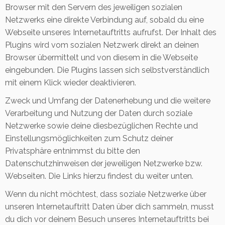
Browser mit den Servern des jeweiligen sozialen
Netzwerks eine direkte Verbindung auf, sobald du eine
Webseite unseres Internetauftritts aufrufst. Der Inhalt des
Plugins wird vom sozialen Netzwerk direkt an deinen
Browser übermittelt und von diesem in die Webseite
eingebunden. Die Plugins lassen sich selbstverständlich
mit einem Klick wieder deaktivieren.
Zweck und Umfang der Datenerhebung und die weitere
Verarbeitung und Nutzung der Daten durch soziale
Netzwerke sowie deine diesbezüglichen Rechte und
Einstellungsmöglichkeiten zum Schutz deiner
Privatsphäre entnimmst du bitte den
Datenschutzhinweisen der jeweiligen Netzwerke bzw.
Webseiten. Die Links hierzu findest du weiter unten.
Wenn du nicht möchtest, dass soziale Netzwerke über
unseren Internetauftritt Daten über dich sammeln, musst
du dich vor deinem Besuch unseres Internetauftritts bei