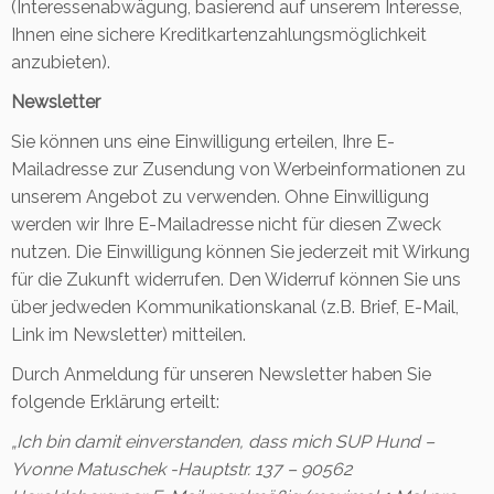
(Interessenabwägung, basierend auf unserem Interesse,
Ihnen eine sichere Kreditkartenzahlungsmöglichkeit
anzubieten).
Newsletter
Sie können uns eine Einwilligung erteilen, Ihre E-
Mailadresse zur Zusendung von Werbeinformationen zu
unserem Angebot zu verwenden. Ohne Einwilligung
werden wir Ihre E-Mailadresse nicht für diesen Zweck
nutzen. Die Einwilligung können Sie jederzeit mit Wirkung
für die Zukunft widerrufen. Den Widerruf können Sie uns
über jedweden Kommunikationskanal (z.B. Brief, E-Mail,
Link im Newsletter) mitteilen.
Durch Anmeldung für unseren Newsletter haben Sie
folgende Erklärung erteilt:
„Ich bin damit einverstanden, dass mich SUP Hund –
Yvonne Matuschek -Hauptstr. 137 – 90562