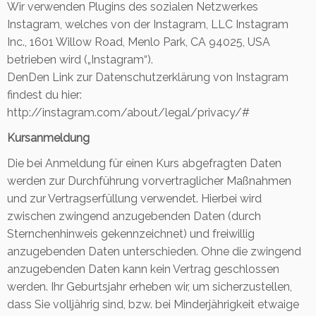
Wir verwenden Plugins des sozialen Netzwerkes
Instagram, welches von der Instagram, LLC Instagram
Inc., 1601 Willow Road, Menlo Park, CA 94025, USA
betrieben wird („Instagram“).
DenDen Link zur Datenschutzerklärung von Instagram
findest du hier:
http://instagram.com/about/legal/privacy/#
Kursanmeldung
Die bei Anmeldung für einen Kurs abgefragten Daten
werden zur Durchführung vorvertraglicher Maßnahmen
und zur Vertragserfüllung verwendet. Hierbei wird
zwischen zwingend anzugebenden Daten (durch
Sternchenhinweis gekennzeichnet) und freiwillig
anzugebenden Daten unterschieden. Ohne die zwingend
anzugebenden Daten kann kein Vertrag geschlossen
werden. Ihr Geburtsjahr erheben wir, um sicherzustellen,
dass Sie volljährig sind, bzw. bei Minderjährigkeit etwaige