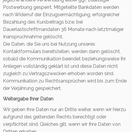
Postwerbung gesperrt. Mitgeteilte Bankdaten werden
nach Widerruf der Einzugsermächtigung, erfolgreicher
Bezahlung des Kursbeitrags bzw. bei
Dauerlastschriftmandaten 36 Monate nach letztmaliger
Inanspruchnahme gelöscht.
Die Daten, die Sie uns bei Nutzung unseres
Kontaktformulars bereitstellen, werden dann gelöscht,
sobald die Kommunikation beendet beziehungsweise Ihr
Anliegen vollständig geklärt ist und diese Daten nicht
zugleich zu Vertragszwecken erhoben worden sind.
Kommunikation zu Rechtsansprüchen wird bis zum Ende
der Verjährung gespeichert.
Weitergabe Ihrer Daten
Wir geben Ihre Daten nur an Dritte weiter, wenn wir hierzu
aufgrund des geltenden Rechts berechtigt oder
verpflichtet sind. Gleiches gilt, wenn wir Ihre Daten von
Dritten erhalten.