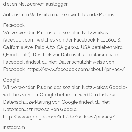
diesen Netzwerken ausloggen.
Auf unseren Webseiten nutzen wir folgende Plugins:
Facebook
Wir verwenden Plugins des sozialen Netzwerkes
facebook.com, welches von der Facebook Inc., 1601 S.
California Ave, Palo Alto, CA 94304, USA betrieben wird
(„Facebook“). Den Link zur Datenschutzerklärung von
Facebook findest du hier: Datenschutzhinweise von
Facebook. https://www.facebook.com/about/privacy/
Google+
Wir verwenden Plugins des sozialen Netzwerkes Google+,
welches von der Google betrieben wird.Den Link zur
Datenschutzerklärung von Google findest du hier:
Datenschutzhinweise von Google.
http://www.google.com/intl/de/policies/privacy/
Instagram