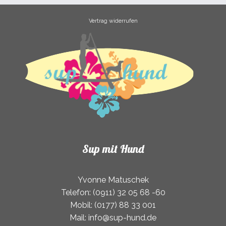
Vertrag widerrufen
Sup mit Hund
Yvonne Matuschek
Telefon: (0911) 32 05 68 -60
Mobil: (0177) 88 33 001
Mail: info@sup-hund.de