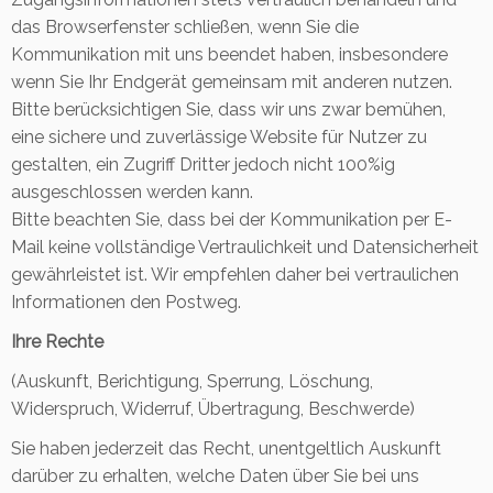
das Browserfenster schließen, wenn Sie die
Kommunikation mit uns beendet haben, insbesondere
wenn Sie Ihr Endgerät gemeinsam mit anderen nutzen.
Bitte berücksichtigen Sie, dass wir uns zwar bemühen,
eine sichere und zuverlässige Website für Nutzer zu
gestalten, ein Zugriff Dritter jedoch nicht 100%ig
ausgeschlossen werden kann.
Bitte beachten Sie, dass bei der Kommunikation per E-
Mail keine vollständige Vertraulichkeit und Datensicherheit
gewährleistet ist. Wir empfehlen daher bei vertraulichen
Informationen den Postweg.
Ihre Rechte
(Auskunft, Berichtigung, Sperrung, Löschung,
Widerspruch, Widerruf, Übertragung, Beschwerde)
Sie haben jederzeit das Recht, unentgeltlich Auskunft
darüber zu erhalten, welche Daten über Sie bei uns