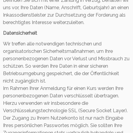
Befinden Sie sich mit einer Zahlung in Verzug, behalten wir
uns vor, Ihre Daten (Name, Anschrift, Geburtsjahr) an einen
Inkassodienstleister zur Durchsetzung der Forderung als
berechtigtes Interesse weiterzuleiten.
Datensicherheit
Wir treffen alle notwendigen technischen und
organisatorischen Sicherheitsmaßnahmen, um Ihre
personenbezogenen Daten vor Verlust und Missbrauch zu
schützen. So werden Ihre Daten in einer sicheren
Betriebsumgebung gespeichert, die der Öffentlichkeit
nicht zugänglich ist.
Im Rahmen Ihrer Anmeldung für einen Kurs werden Ihre
personenbezogenen Daten verschlüsselt übertragen.
Hierzu verwenden wir insbesondere die
Verschlüsselungstechnologie SSL (Secure Socket Layer).
Der Zugang zu Ihrem Nutzerkonto ist nur nach Eingabe
Ihres persönlichen Passwortes möglich. Sie sollten Ihre
Zugangsinformationen stets vertraulich behandeln und