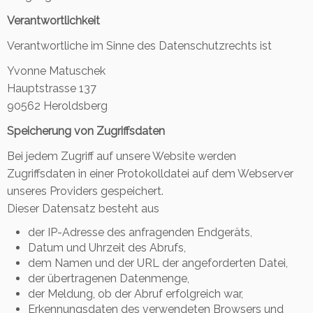
Verantwortlichkeit
Verantwortliche im Sinne des Datenschutzrechts ist
Yvonne Matuschek
Hauptstrasse 137
90562 Heroldsberg
Speicherung von Zugriffsdaten
Bei jedem Zugriff auf unsere Website werden
Zugriffsdaten in einer Protokolldatei auf dem Webserver
unseres Providers gespeichert.
Dieser Datensatz besteht aus
der IP-Adresse des anfragenden Endgeräts,
Datum und Uhrzeit des Abrufs,
dem Namen und der URL der angeforderten Datei,
der übertragenen Datenmenge,
der Meldung, ob der Abruf erfolgreich war,
Erkennungsdaten des verwendeten Browsers und