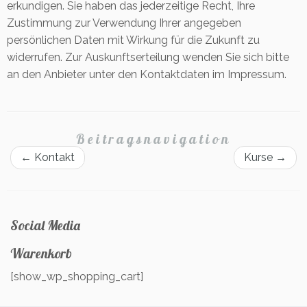
erkundigen. Sie haben das jederzeitige Recht, Ihre
Zustimmung zur Verwendung Ihrer angegeben
persönlichen Daten mit Wirkung für die Zukunft zu
widerrufen. Zur Auskunftserteilung wenden Sie sich bitte
an den Anbieter unter den Kontaktdaten im Impressum.
Beitragsnavigation
←
Kontakt
Kurse
→
Social Media
Warenkorb
[show_wp_shopping_cart]