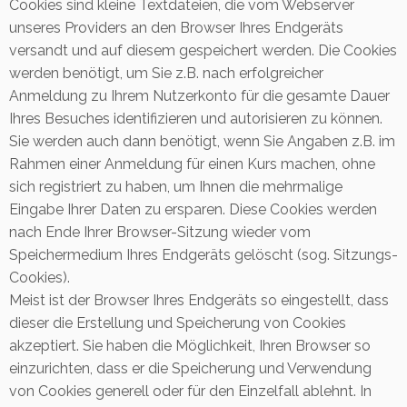
Cookies sind kleine Textdateien, die vom Webserver
unseres Providers an den Browser Ihres Endgeräts
versandt und auf diesem gespeichert werden. Die Cookies
werden benötigt, um Sie z.B. nach erfolgreicher
Anmeldung zu Ihrem Nutzerkonto für die gesamte Dauer
Ihres Besuches identifizieren und autorisieren zu können.
Sie werden auch dann benötigt, wenn Sie Angaben z.B. im
Rahmen einer Anmeldung für einen Kurs machen, ohne
sich registriert zu haben, um Ihnen die mehrmalige
Eingabe Ihrer Daten zu ersparen. Diese Cookies werden
nach Ende Ihrer Browser-Sitzung wieder vom
Speichermedium Ihres Endgeräts gelöscht (sog. Sitzungs-
Cookies).
Meist ist der Browser Ihres Endgeräts so eingestellt, dass
dieser die Erstellung und Speicherung von Cookies
akzeptiert. Sie haben die Möglichkeit, Ihren Browser so
einzurichten, dass er die Speicherung und Verwendung
von Cookies generell oder für den Einzelfall ablehnt. In