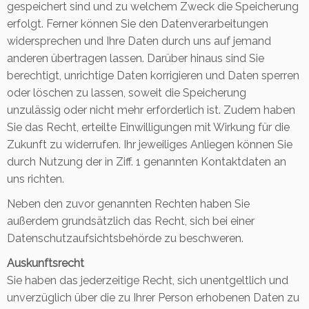
gespeichert sind und zu welchem Zweck die Speicherung
erfolgt. Ferner können Sie den Datenverarbeitungen
widersprechen und Ihre Daten durch uns auf jemand
anderen übertragen lassen. Darüber hinaus sind Sie
berechtigt, unrichtige Daten korrigieren und Daten sperren
oder löschen zu lassen, soweit die Speicherung
unzulässig oder nicht mehr erforderlich ist. Zudem haben
Sie das Recht, erteilte Einwilligungen mit Wirkung für die
Zukunft zu widerrufen. Ihr jeweiliges Anliegen können Sie
durch Nutzung der in Ziff. 1 genannten Kontaktdaten an
uns richten.
Neben den zuvor genannten Rechten haben Sie
außerdem grundsätzlich das Recht, sich bei einer
Datenschutzaufsichtsbehörde zu beschweren.
Auskunftsrecht
Sie haben das jederzeitige Recht, sich unentgeltlich und
unverzüglich über die zu Ihrer Person erhobenen Daten zu