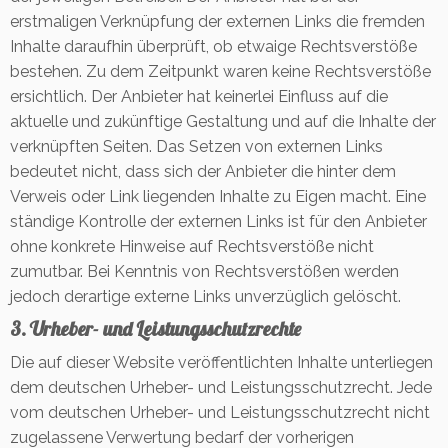
erstmaligen Verknüpfung der externen Links die fremden
Inhalte daraufhin überprüft, ob etwaige Rechtsverstöße
bestehen. Zu dem Zeitpunkt waren keine Rechtsverstöße
ersichtlich. Der Anbieter hat keinerlei Einfluss auf die
aktuelle und zukünftige Gestaltung und auf die Inhalte der
verknüpften Seiten. Das Setzen von externen Links
bedeutet nicht, dass sich der Anbieter die hinter dem
Verweis oder Link liegenden Inhalte zu Eigen macht. Eine
ständige Kontrolle der externen Links ist für den Anbieter
ohne konkrete Hinweise auf Rechtsverstöße nicht
zumutbar. Bei Kenntnis von Rechtsverstößen werden
jedoch derartige externe Links unverzüglich gelöscht.
3. Urheber- und Leistungsschutzrechte
Die auf dieser Website veröffentlichten Inhalte unterliegen
dem deutschen Urheber- und Leistungsschutzrecht. Jede
vom deutschen Urheber- und Leistungsschutzrecht nicht
zugelassene Verwertung bedarf der vorherigen