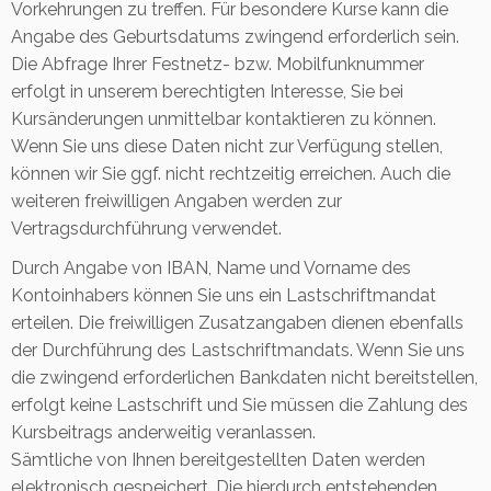
Vorkehrungen zu treffen. Für besondere Kurse kann die
Angabe des Geburtsdatums zwingend erforderlich sein.
Die Abfrage Ihrer Festnetz- bzw. Mobilfunknummer
erfolgt in unserem berechtigten Interesse, Sie bei
Kursänderungen unmittelbar kontaktieren zu können.
Wenn Sie uns diese Daten nicht zur Verfügung stellen,
können wir Sie ggf. nicht rechtzeitig erreichen. Auch die
weiteren freiwilligen Angaben werden zur
Vertragsdurchführung verwendet.
Durch Angabe von IBAN, Name und Vorname des
Kontoinhabers können Sie uns ein Lastschriftmandat
erteilen. Die freiwilligen Zusatzangaben dienen ebenfalls
der Durchführung des Lastschriftmandats. Wenn Sie uns
die zwingend erforderlichen Bankdaten nicht bereitstellen,
erfolgt keine Lastschrift und Sie müssen die Zahlung des
Kursbeitrags anderweitig veranlassen.
Sämtliche von Ihnen bereitgestellten Daten werden
elektronisch gespeichert. Die hierdurch entstehenden