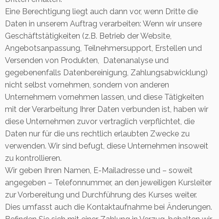
Eine Berechtigung liegt auch dann vor, wenn Dritte die
Daten in unserem Auftrag verarbeiten: Wenn wir unsere
Geschäftstätigkeiten (z.B. Betrieb der Website,
Angebotsanpassung, Teilnehmersupport, Erstellen und
Versenden von Produkten, Datenanalyse und
gegebenenfalls Datenbereinigung, Zahlungsabwicklung)
nicht selbst vornehmen, sondern von anderen
Unternehmern vornehmen lassen, und diese Tätigkeiten
mit der Verarbeitung Ihrer Daten verbunden ist, haben wir
diese Unternehmen zuvor vertraglich verpflichtet, die
Daten nur für die uns rechtlich erlaubten Zwecke zu
verwenden. Wir sind befugt, diese Unternehmen insoweit
zu kontrollieren.
Wir geben Ihren Namen, E-Mailadresse und – soweit
angegeben – Telefonnummer, an den jeweiligen Kursleiter
zur Vorbereitung und Durchführung des Kurses weiter.
Dies umfasst auch die Kontaktaufnahme bei Änderungen.