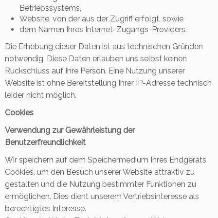
Betriebssystems,
Website, von der aus der Zugriff erfolgt, sowie
dem Namen Ihres Internet-Zugangs-Providers.
Die Erhebung dieser Daten ist aus technischen Gründen
notwendig. Diese Daten erlauben uns selbst keinen
Rückschluss auf Ihre Person. Eine Nutzung unserer
Website ist ohne Bereitstellung Ihrer IP-Adresse technisch
leider nicht möglich.
Cookies
Verwendung zur Gewährleistung der
Benutzerfreundlichkeit
Wir speichern auf dem Speichermedium Ihres Endgeräts
Cookies, um den Besuch unserer Website attraktiv zu
gestalten und die Nutzung bestimmter Funktionen zu
ermöglichen. Dies dient unserem Vertriebsinteresse als
berechtigtes Interesse.