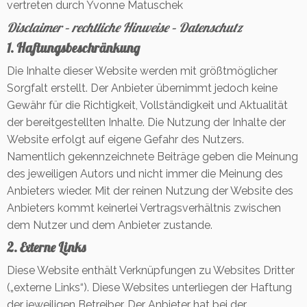
vertreten durch Yvonne Matuschek
Disclaimer – rechtliche Hinweise – Datenschutz
1. Haftungsbeschränkung
Die Inhalte dieser Website werden mit größtmöglicher
Sorgfalt erstellt. Der Anbieter übernimmt jedoch keine
Gewähr für die Richtigkeit, Vollständigkeit und Aktualität
der bereitgestellten Inhalte. Die Nutzung der Inhalte der
Website erfolgt auf eigene Gefahr des Nutzers.
Namentlich gekennzeichnete Beiträge geben die Meinung
des jeweiligen Autors und nicht immer die Meinung des
Anbieters wieder. Mit der reinen Nutzung der Website des
Anbieters kommt keinerlei Vertragsverhältnis zwischen
dem Nutzer und dem Anbieter zustande.
2. Externe Links
Diese Website enthält Verknüpfungen zu Websites Dritter
(„externe Links“). Diese Websites unterliegen der Haftung
der jeweiligen Betreiber. Der Anbieter hat bei der