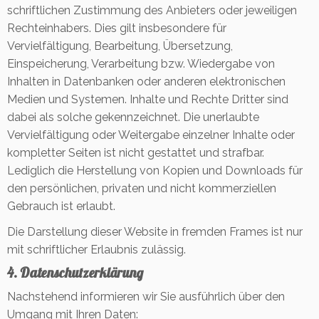
schriftlichen Zustimmung des Anbieters oder jeweiligen
Rechteinhabers. Dies gilt insbesondere für
Vervielfältigung, Bearbeitung, Übersetzung,
Einspeicherung, Verarbeitung bzw. Wiedergabe von
Inhalten in Datenbanken oder anderen elektronischen
Medien und Systemen. Inhalte und Rechte Dritter sind
dabei als solche gekennzeichnet. Die unerlaubte
Vervielfältigung oder Weitergabe einzelner Inhalte oder
kompletter Seiten ist nicht gestattet und strafbar.
Lediglich die Herstellung von Kopien und Downloads für
den persönlichen, privaten und nicht kommerziellen
Gebrauch ist erlaubt.
Die Darstellung dieser Website in fremden Frames ist nur
mit schriftlicher Erlaubnis zulässig.
4. Datenschutzerklärung
Nachstehend informieren wir Sie ausführlich über den
Umgang mit Ihren Daten: