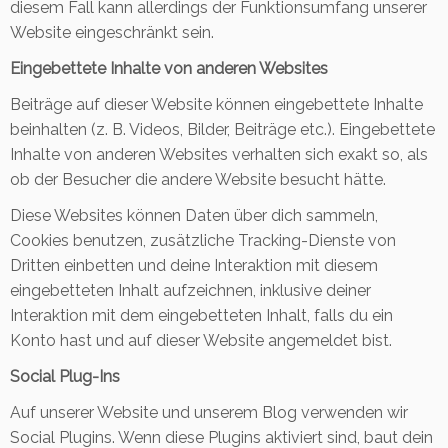
diesem Fall kann allerdings der Funktionsumfang unserer
Website eingeschränkt sein.
Eingebettete Inhalte von anderen Websites
Beiträge auf dieser Website können eingebettete Inhalte
beinhalten (z. B. Videos, Bilder, Beiträge etc.). Eingebettete
Inhalte von anderen Websites verhalten sich exakt so, als
ob der Besucher die andere Website besucht hätte.
Diese Websites können Daten über dich sammeln,
Cookies benutzen, zusätzliche Tracking-Dienste von
Dritten einbetten und deine Interaktion mit diesem
eingebetteten Inhalt aufzeichnen, inklusive deiner
Interaktion mit dem eingebetteten Inhalt, falls du ein
Konto hast und auf dieser Website angemeldet bist.
Social Plug-Ins
Auf unserer Website und unserem Blog verwenden wir
Social Plugins. Wenn diese Plugins aktiviert sind, baut dein