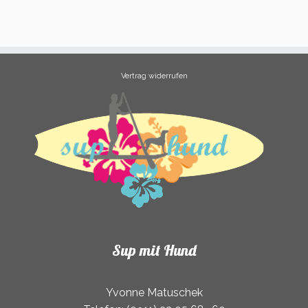
Vertrag widerrufen
Sup mit Hund
Yvonne Matuschek