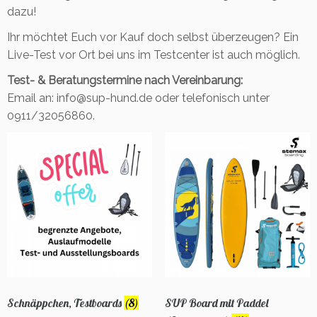
dazu!
Ihr möchtet Euch vor Kauf doch selbst überzeugen? Ein
Live-Test vor Ort bei uns im Testcenter ist auch möglich.
Test- & Beratungstermine nach Vereinbarung:
Email an: info@sup-hund.de oder telefonisch unter
0911/32056860.
Schnäppchen, Testboards
(8)
SUP Board mit Paddel