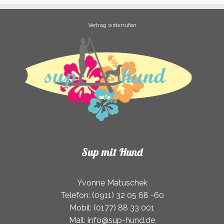
Vertrag widerrufen
Sup mit Hund
Yvonne Matuschek
Telefon: (0911) 32 05 68 -60
Mobil: (0177) 88 33 001
Mail: info@sup-hund.de