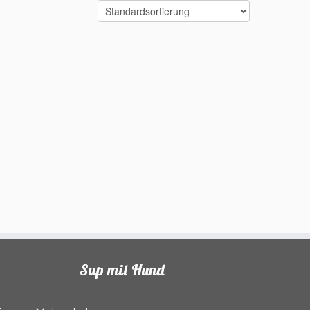
Sup mit Hund