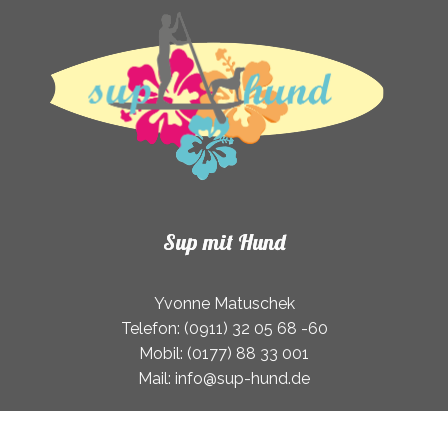
Sup mit Hund
Yvonne Matuschek
Telefon: (0911) 32 05 68 -60
Mobil: (0177) 88 33 001
Mail: info@sup-hund.de