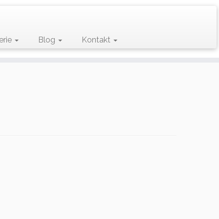
erie
Blog
Kontakt