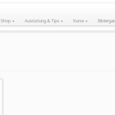
Shop
Ausrüstung & Tips
Kurse
Bildergal