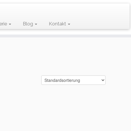
erie
Blog
Kontakt