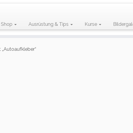
Shop
Ausrüstung & Tips
Kurse
Bildergal
 „Autoaufkleber“