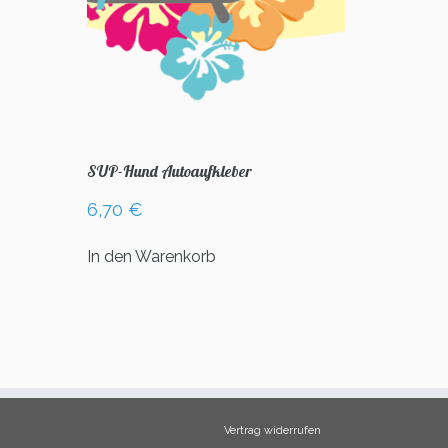
SUP-Hund Autoaufkleber
6,70
€
In den Warenkorb
Vertrag widerrufen