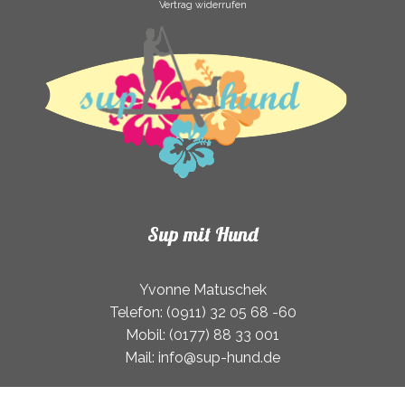
Vertrag widerrufen
Sup mit Hund
Yvonne Matuschek
Telefon: (0911) 32 05 68 -60
Mobil: (0177) 88 33 001
Mail: info@sup-hund.de