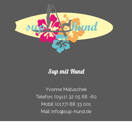
Sup mit Hund
Yvonne Matuschek
Telefon: (0911) 32 05 68 -60
Mobil: (0177) 88 33 001
Mail: info@sup-hund.de