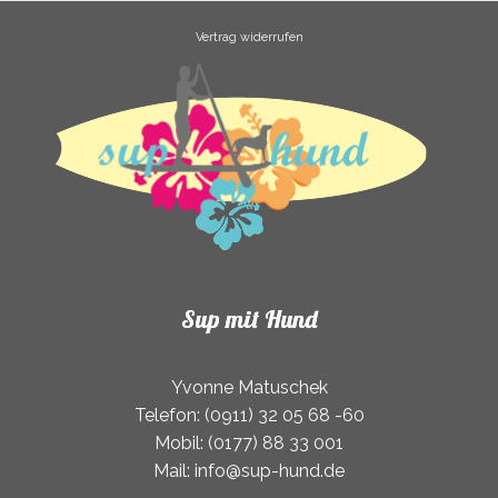
Vertrag widerrufen
Sup mit Hund
Yvonne Matuschek
Telefon: (0911) 32 05 68 -60
Mobil: (0177) 88 33 001
Mail: info@sup-hund.de