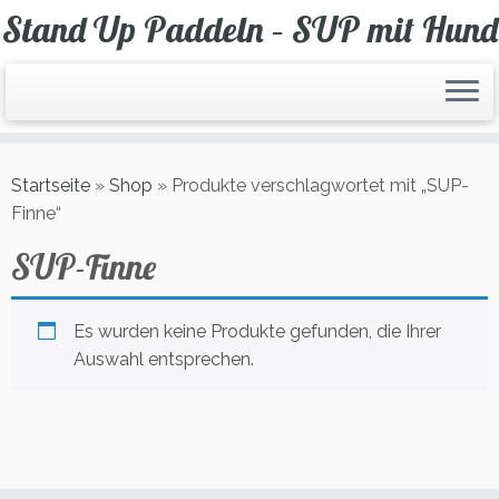
Zum
Stand Up Paddeln – SUP mit Hund
Inhalt
springen
Startseite
»
Shop
»
Produkte verschlagwortet mit „SUP-
Finne“
SUP-Finne
Es wurden keine Produkte gefunden, die Ihrer
Auswahl entsprechen.