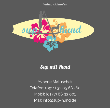
Vertrag widerrufen
Sup mit Hund
Yvonne Matuschek
Telefon: (0911) 32 05 68 -60
Mobil: (0177) 88 33 001
Mail: info@sup-hund.de