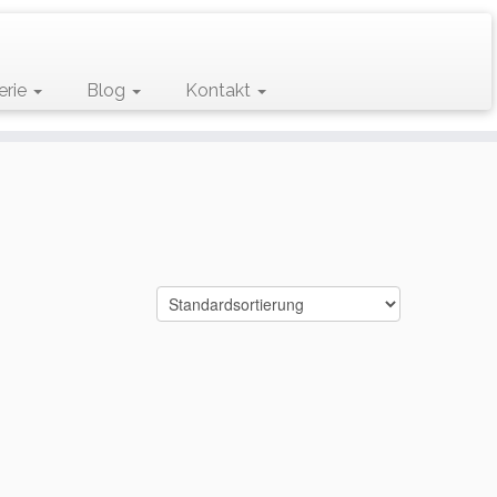
erie
Blog
Kontakt