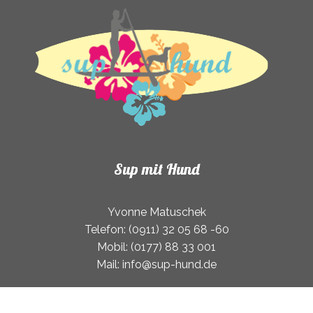
Sup mit Hund
Yvonne Matuschek
Telefon: (0911) 32 05 68 -60
Mobil: (0177) 88 33 001
Mail: info@sup-hund.de