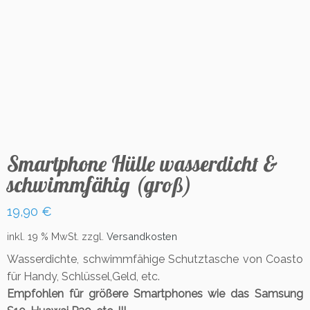
Smartphone Hülle wasserdicht &
schwimmfähig (groß)
19,90
€
inkl. 19 % MwSt.
zzgl.
Versandkosten
Wasserdichte, schwimmfähige Schutztasche von Coasto
für Handy, Schlüssel,Geld, etc.
Empfohlen für größere Smartphones wie das Samsung