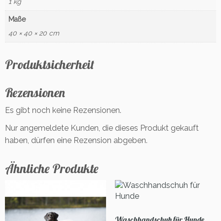
1 kg
Maße
40 × 40 × 20 cm
Produktsicherheit
Rezensionen
Es gibt noch keine Rezensionen.
Nur angemeldete Kunden, die dieses Produkt gekauft
haben, dürfen eine Rezension abgeben.
Ähnliche Produkte
Waschhandschuh für Hunde