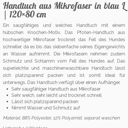
Handtuch aus Mikrofaser in blau L
| 120×80 cm
Ein saugfähiges und weiches Handtuch mit einem
hübschen Knochen-Motiv. Das Pfoten-Handtuch aus
hochwertiger Mikrofaser trocknet das Fell des Hundes
schneller, da es bis das siebenfache seines Eigengewichts
an Wasser aufnimmt. Die Mikrofasern nehmen zudem
Schmutz und Schlamm vom Fell des Hundes auf. Das
superleichte und maschinenwaschbare Handtuch lässt
sich platzsparend packen und ist somit ideal für
unterwegs. Das Handtuch verfügt über einen Aufhänger.
Sehr saugfähiger Handtuch aus Mikrofaser
Sehr weich, sehr leicht und trocknet schnell
Lässt sich platzsparend packen
Nimmt Wasser und Schmutz auf
Material: 88% Polyester, 12% Polyamid, separat waschen