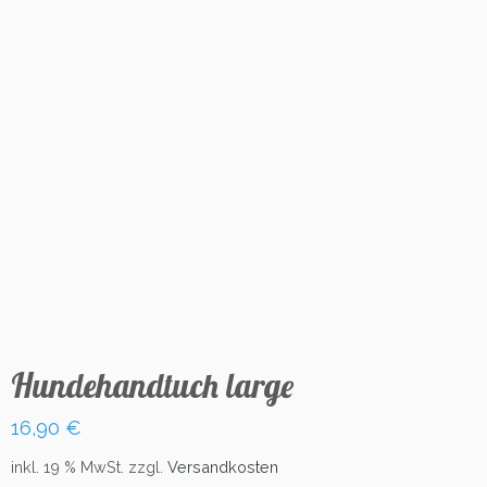
Hundehandtuch large
16,90
€
inkl. 19 % MwSt.
zzgl.
Versandkosten