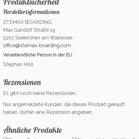
Produktsicherheit
Herstellerinformationen
STEMAX BOARDING
Max Gandolf Straße 19
5201 Seekirchen am Wallersee
office@stemax-boarding.com
Verantwortliche Person in der EU
Stephan Hörl
Rezensionen
Es gibt noch keine Rezensionen.
Nur angemeldete Kunden, die dieses Produkt gekauft
haben, dürfen eine Rezension abgeben.
Ähnliche Produkte