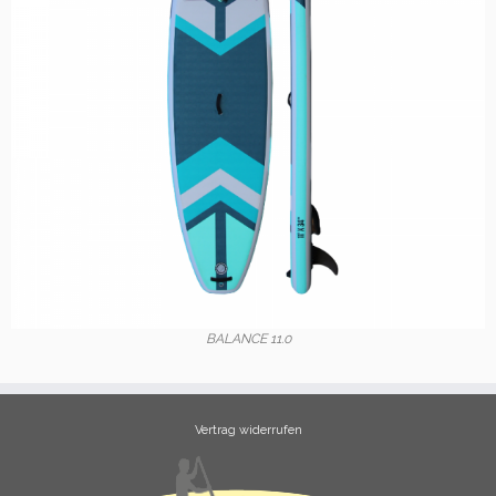
BALANCE 11.0
Vertrag widerrufen