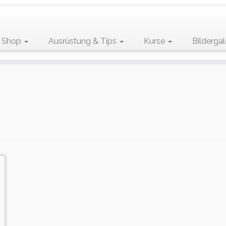
Shop
Ausrüstung & Tips
Kurse
Bildergal