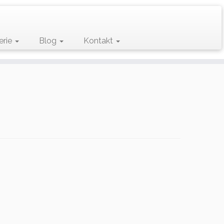
erie
Blog
Kontakt