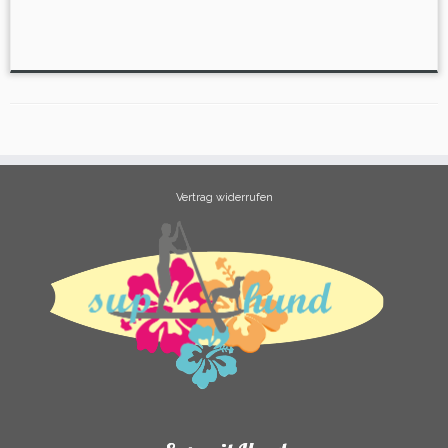
Vertrag widerrufen