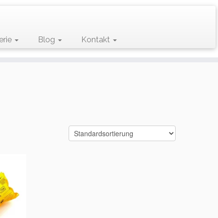
erie
Blog
Kontakt