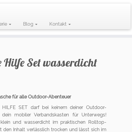
erie
Blog
Kontakt
e Hilfe Set wasserdicht
asche für alle Outdoor-Abenteuer
 HILFE SET darf bei keinem deiner Outdoor-
t dein mobiler Verbandskasten für Unterwegs!
klein und wasserdicht im praktischen Rolltop-
t den Inhalt verlässlich trocken und lässt sich im