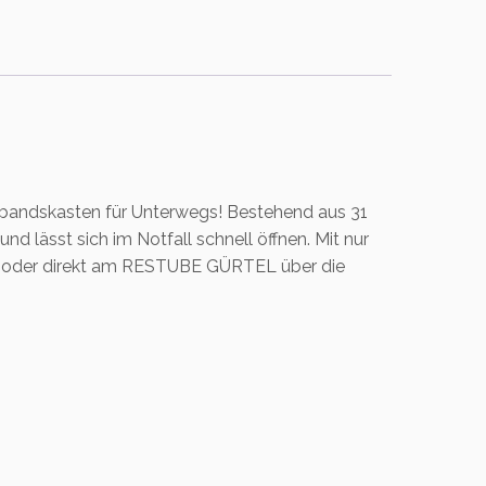
rbandskasten für Unterwegs! Bestehend aus 31
nd lässt sich im Notfall schnell öffnen. Mit nur
n oder direkt am RESTUBE GÜRTEL über die