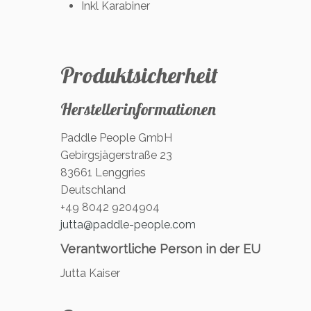
Inkl Karabiner
Produktsicherheit
Herstellerinformationen
Paddle People GmbH
Gebirgsjägerstraße 23
83661 Lenggries
Deutschland
+49 8042 9204904
jutta@paddle-people.com
Verantwortliche Person in der EU
Jutta Kaiser