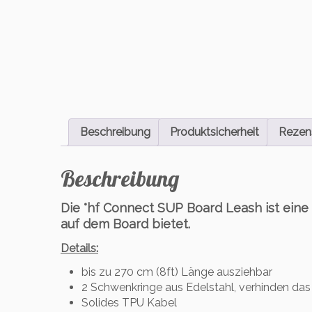
Beschreibung
Produktsicherheit
Rezens
Beschreibung
Die °hf Connect SUP Board Leash ist eine
auf dem Board bietet.
Details:
bis zu 270 cm (8ft) Länge ausziehbar
2 Schwenkringe aus Edelstahl, verhinden das
Solides TPU Kabel