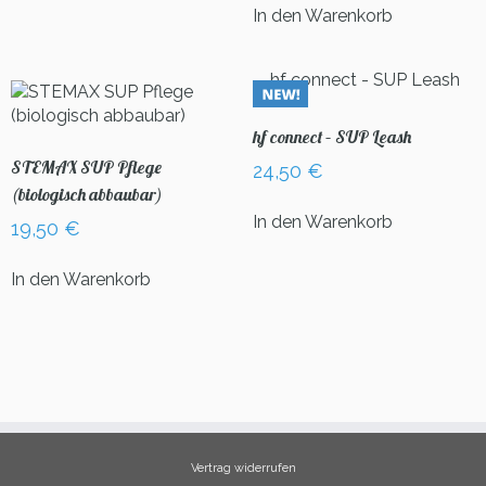
In den Warenkorb
hf connect – SUP Leash
STEMAX SUP Pflege
24,50
€
(biologisch abbaubar)
In den Warenkorb
19,50
€
In den Warenkorb
Vertrag widerrufen