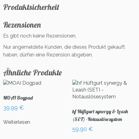
Produktsicherheit
Rezensionen
Es gibt noch keine Rezensionen.
Nur angemeldete Kunden, die dieses Produkt gekauft
haben, dürfen eine Rezension abgeben.
Ähnliche Produkte
MOAI Dogpad
39,99
€
hf Hüftgurt synergy & Leash
(SET) -Notauslösesystem
Weiterlesen
59,90
€