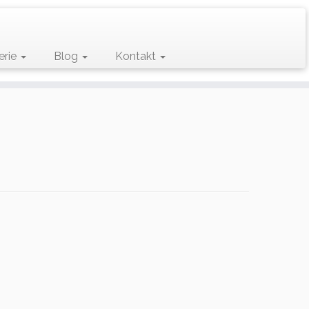
erie
Blog
Kontakt