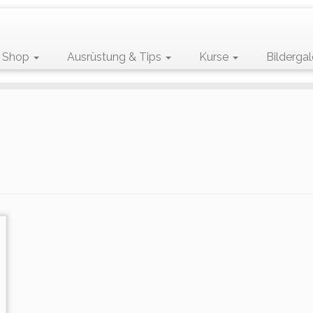
Shop
Ausrüstung & Tips
Kurse
Bildergal