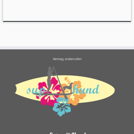
Vertrag widerrufen