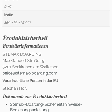
9 kg
Maße
350 × 81 × 15 cm
Produktsicherheit
Herstellerinformationen
STEMAX BOARDING
Max Gandolf Straße 19
5201 Seekirchen am Wallersee
office@stemax-boarding.com
Verantwortliche Person in der EU
Stephan Hörl
Dokumente zur Produktsicherheit
Stemax-Boarding-Sicherheitshinweise-
Bedienungsanleitung