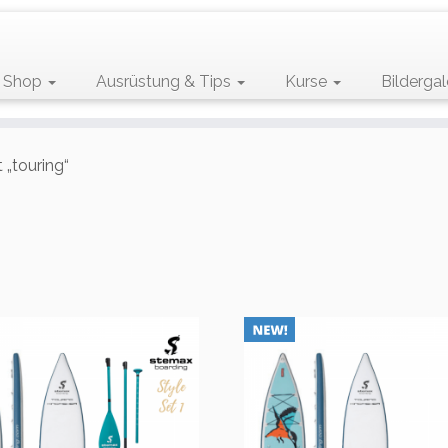
Shop
Ausrüstung & Tips
Kurse
Bildergal
 „touring“