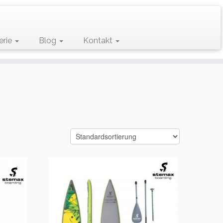
erie
Blog
Kontakt