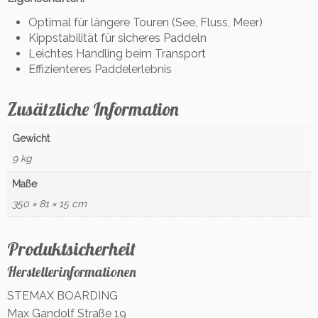
Optimal für längere Touren (See, Fluss, Meer)
Kippstabilität für sicheres Paddeln
Leichtes Handling beim Transport
Effizienteres Paddelerlebnis
Zusätzliche Information
Gewicht
9 kg
Maße
350 × 81 × 15 cm
Produktsicherheit
Herstellerinformationen
STEMAX BOARDING
Max Gandolf Straße 19