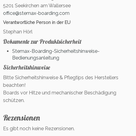
5201 Seekirchen am Wallersee
office@stemax-boarding.com
Verantwortliche Person in der EU
Stephan Hörl
Dokumente zur Produktsicherheit
Stemax-Boarding-Sicherheitshinweise-
Bedienungsanleitung
Sicherheitshinweise
Bitte Sicherheitshinweise & Pflegtips des Herstellers
beachten!
Boards vor Hitze und mechanischer Beschädigung
schützen.
Rezensionen
Es gibt noch keine Rezensionen.