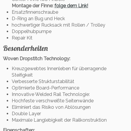
Montage der Finne:
folge dem Link!
Ersatzfinnenschraube
D-Ring an Bug und Heck
hochwertiger Rucksack mit Rollen / Trolley
Doppelhubpumpe
Repair Kit
Besonderheiten
Woven Dropstitch Technology:
Kreuzgewebtes Innenleben für überragende
Steifigkeit
Verbesserte Strukturstabilität
Optimierte Board-Performance
Innovative Welded Rail Technologie:
Hochfeste verschweißte Seitenwände
Eliminiert das Risiko von Ablösungen
Double Layer
Maximale Langlebigkeit der Railkonstruktion
Eigenschaften: