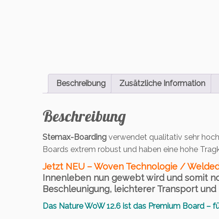
Beschreibung
Zusätzliche Information
Beschreibung
Stemax-Boarding
verwendet qualitativ sehr hoc
Boards extrem robust und haben eine hohe Tragk
Jetzt NEU – Woven Technologie / Welded
Innenleben nun gewebt wird und somit noch
Beschleunigung, leichterer Transport und 
Das Nature WoW 12.6 ist das Premium Board – fü