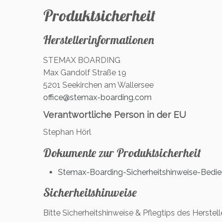
Produktsicherheit
Herstellerinformationen
STEMAX BOARDING
Max Gandolf Straße 19
5201 Seekirchen am Wallersee
office@stemax-boarding.com
Verantwortliche Person in der EU
Stephan Hörl
Dokumente zur Produktsicherheit
Stemax-Boarding-Sicherheitshinweise-Bedie
Sicherheitshinweise
Bitte Sicherheitshinweise & Pflegtips des Herstel